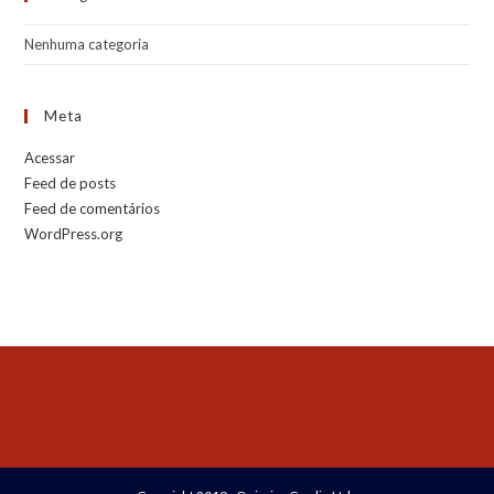
Nenhuma categoria
Meta
Acessar
Feed de posts
Feed de comentários
WordPress.org