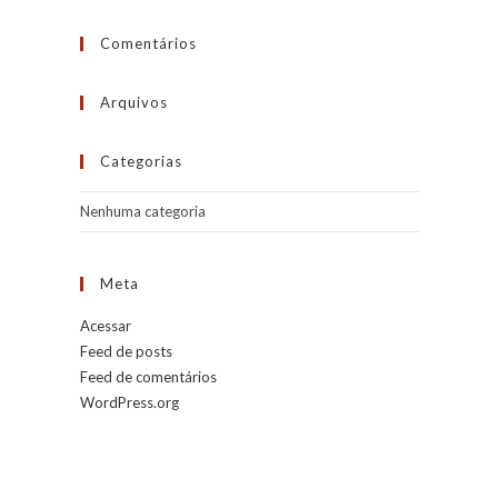
Comentários
Arquivos
Categorias
Nenhuma categoria
Meta
Acessar
Feed de posts
Feed de comentários
WordPress.org