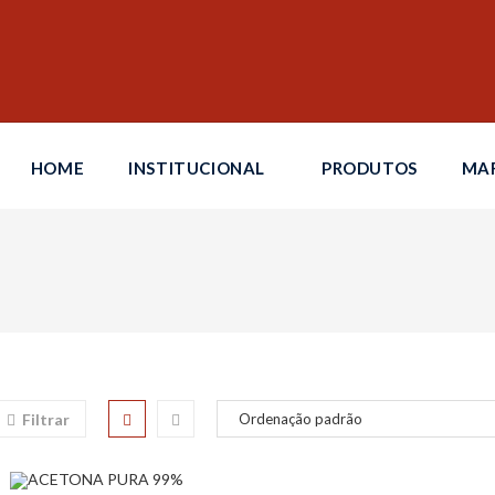
HOME
INSTITUCIONAL
PRODUTOS
MA
Filtrar