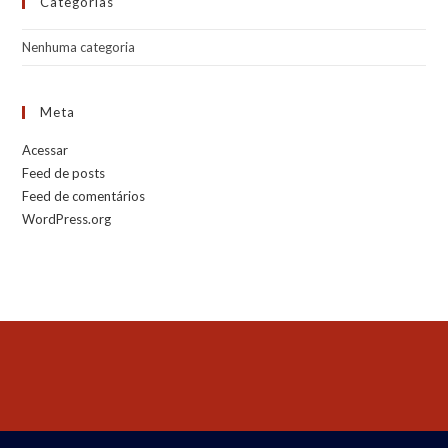
Categorias
Nenhuma categoria
Meta
Acessar
Feed de posts
Feed de comentários
WordPress.org