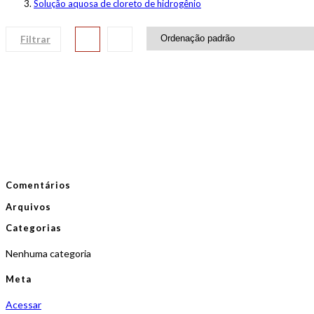
Solução aquosa de cloreto de hidrogênio
Filtrar
Comentários
Arquivos
Categorias
Nenhuma categoria
Meta
Acessar