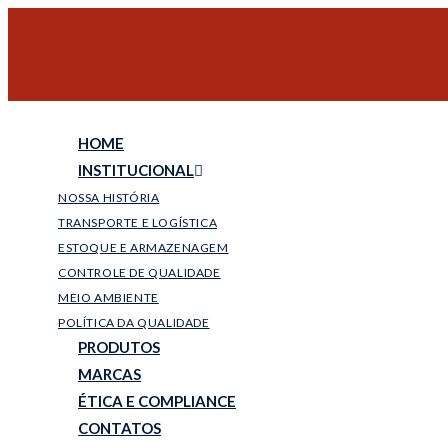
HOME
INSTITUCIONAL
NOSSA HISTÓRIA
TRANSPORTE E LOGÍSTICA
ESTOQUE E ARMAZENAGEM
CONTROLE DE QUALIDADE
MEIO AMBIENTE
POLÍTICA DA QUALIDADE
PRODUTOS
MARCAS
ÉTICA E COMPLIANCE
CONTATOS