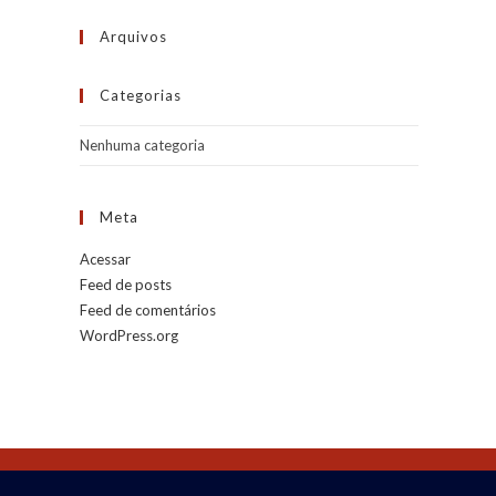
Arquivos
Categorias
Nenhuma categoria
Meta
Acessar
Feed de posts
Feed de comentários
WordPress.org