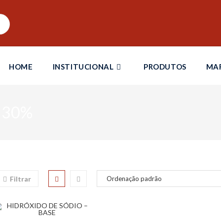
HOME
INSTITUCIONAL
PRODUTOS
MA
o 30%
Filtrar