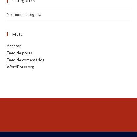
Categorias
Nenhuma categoria
Meta
Acessar
Feed de posts
Feed de comentários
WordPress.org