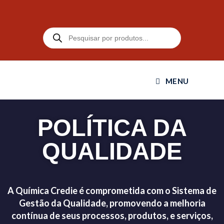
MENU
POLÍTICA DA
QUALIDADE
A Química Credie é comprometida com o Sistema de
Gestão da Qualidade, promovendo a melhoria
contínua de seus processos, produtos, e serviços,