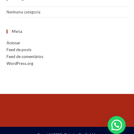
Nenhuma categoria
Meta
Acessar
Feed de posts
Feed de comentários
WordPress.org