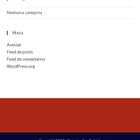
Nenhuma categoria
Meta
Acessar
Feed de posts
Feed de comentários
WordPress.org