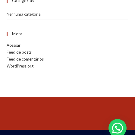
Categorias
Nenhuma categoria
Meta
Acessar
Feed de posts
Feed de comentários
WordPress.org