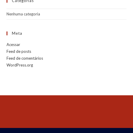
Categorias
Nenhuma categoria
Meta
Acessar
Feed de posts
Feed de comentários
WordPress.org