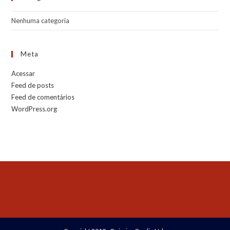
Nenhuma categoria
Meta
Acessar
Feed de posts
Feed de comentários
WordPress.org