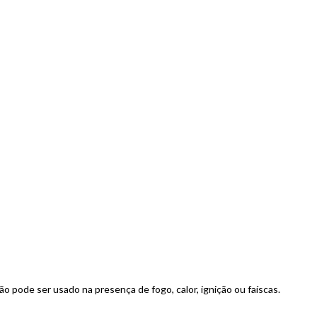
não pode ser usado na presença de fogo, calor, ignição ou faíscas.