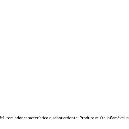
látil, tem odor característico e sabor ardente. Produto muito inflamável, 