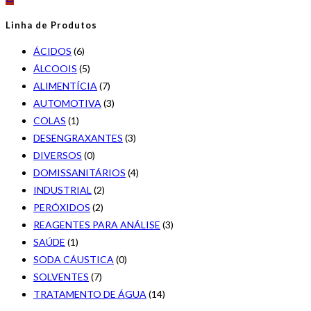
Linha de Produtos
ÁCIDOS
(6)
ÁLCOOIS
(5)
ALIMENTÍCIA
(7)
AUTOMOTIVA
(3)
COLAS
(1)
DESENGRAXANTES
(3)
DIVERSOS
(0)
DOMISSANITÁRIOS
(4)
INDUSTRIAL
(2)
PERÓXIDOS
(2)
REAGENTES PARA ANÁLISE
(3)
SAÚDE
(1)
SODA CÁUSTICA
(0)
SOLVENTES
(7)
TRATAMENTO DE ÁGUA
(14)