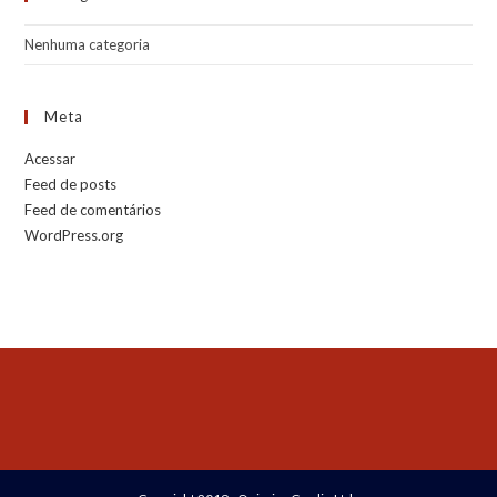
Nenhuma categoria
Meta
Acessar
Feed de posts
Feed de comentários
WordPress.org