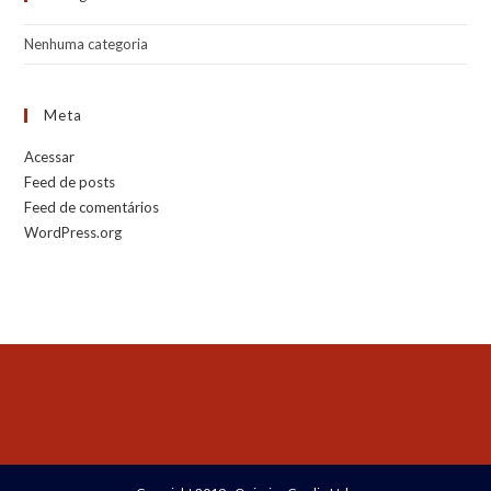
Nenhuma categoria
Meta
Acessar
Feed de posts
Feed de comentários
WordPress.org