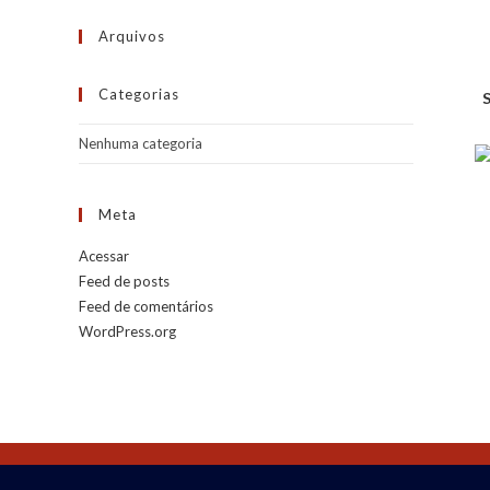
Arquivos
Categorias
Nenhuma categoria
Meta
Acessar
Feed de posts
Feed de comentários
WordPress.org