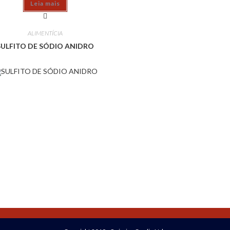
Leia mais
ALIMENTÍCIA
SULFITO DE SÓDIO ANIDRO