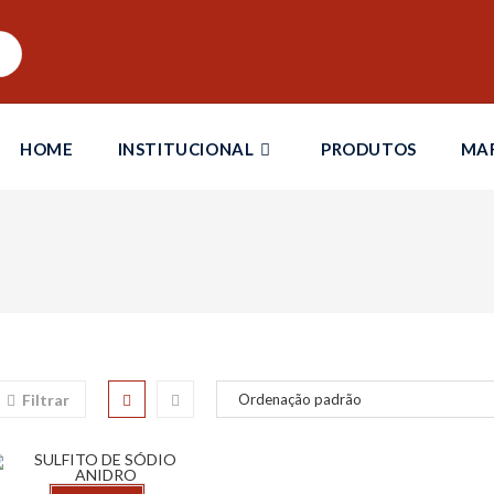
HOME
INSTITUCIONAL
PRODUTOS
MA
Filtrar