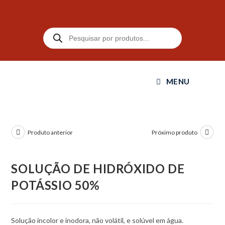
MENU
Produto anterior
Próximo produto
SOLUÇÃO DE HIDRÓXIDO DE
POTÁSSIO 50%
Solução incolor e inodora, não volátil, e solúvel em água.