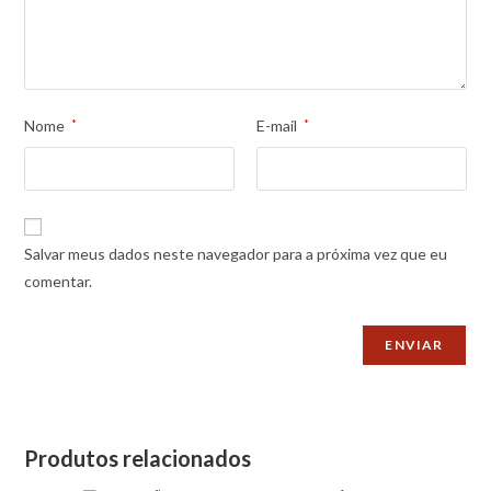
Nome
*
E-mail
*
Salvar meus dados neste navegador para a próxima vez que eu
comentar.
Produtos relacionados