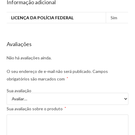
Informação adicional
LICENÇA DA POLÍCIA FEDERAL
Sim
Avaliações
Não há avaliações ainda.
O seu endereço de e-mail não será publicado.
Campos
obrigatórios são marcados com
*
Sua avaliação
Sua avaliação sobre o produto
*