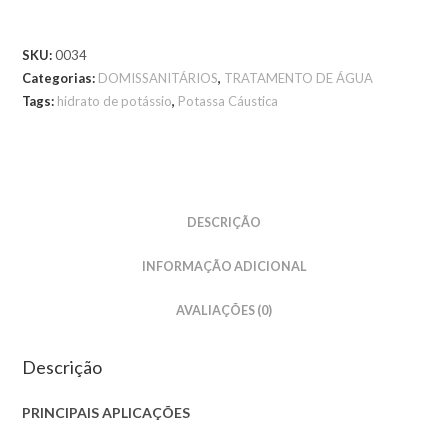
SKU:
0034
Categorias:
DOMISSANITÁRIOS
,
TRATAMENTO DE ÁGUA
Tags:
hidrato de potássio
,
Potassa Cáustica
DESCRIÇÃO
INFORMAÇÃO ADICIONAL
AVALIAÇÕES (0)
Descrição
PRINCIPAIS APLICAÇÕES