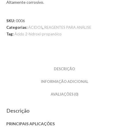
Altamente corrosivo.
SKU:
0006
Categorias:
ÁCIDOS
,
REAGENTES PARA ANÁLISE
Tag:
Ácido 2-hidroxi-propanóico
DESCRIÇÃO
INFORMAÇÃO ADICIONAL
AVALIAÇÕES (0)
Descrição
PRINCIPAIS APLICAÇÕES