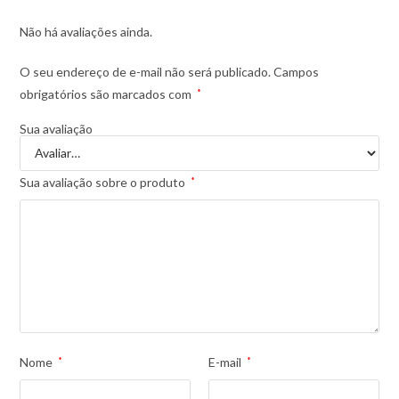
Não há avaliações ainda.
O seu endereço de e-mail não será publicado.
Campos
obrigatórios são marcados com
*
Sua avaliação
Sua avaliação sobre o produto
*
Nome
*
E-mail
*