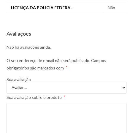
LICENÇA DA POLÍCIA FEDERAL
Não
Avaliações
Não há avaliações ainda.
O seu endereço de e-mail não será publicado.
Campos
obrigatórios são marcados com
*
Sua avaliação
Sua avaliação sobre o produto
*