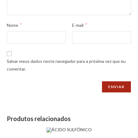
Nome
*
E-mail
*
Salvar meus dados neste navegador para a próxima vez que eu
comentar.
Produtos relacionados