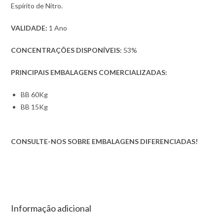
Espírito de Nitro.
VALIDADE:
1 Ano
CONCENTRAÇÕES DISPONÍVEIS:
53%
PRINCIPAIS EMBALAGENS COMERCIALIZADAS:
BB 60Kg
BB 15Kg
CONSULTE-NOS SOBRE EMBALAGENS DIFERENCIADAS!
Informação adicional