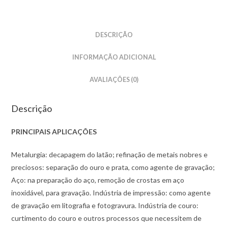
DESCRIÇÃO
INFORMAÇÃO ADICIONAL
AVALIAÇÕES (0)
Descrição
PRINCIPAIS APLICAÇÕES
Metalurgia: decapagem do latão; refinação de metais nobres e
preciosos: separação do ouro e prata, como agente de gravação;
Aço: na preparação do aço, remoção de crostas em aço
inoxidável, para gravação. Indústria de impressão: como agente
de gravação em litografia e fotogravura. Indústria de couro:
curtimento do couro e outros processos que necessitem de